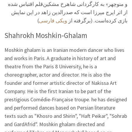
و منوچهر» به کارگردانی شاهرخ مشکین‌قلم اقتباس شده
از اثر ایرج میرزا است که صدرالدین زاهد در این نمایش
)
ویکی فارسی
بازی کرده‌است. (برگرفته از
Shahrokh Moshkin-Ghalam
Moshkin ghalam is an Iranian modern dancer who lives
and works in Paris.
A graduate in history of art and
theatre from the Paris 8 University, he is a
choreographer, actor and director. He is also the
founder and former artistic director of Nakissa Art
Company. He is the first Iranian to be part of the
prestigious Comédie-Française troupe. he has designed
and performed dances based on Persian literature
texts such as "Khosro and Shirin", "Haft Peikar", "Sohrab
and GardAfrid". Moshkin ghalam directed and