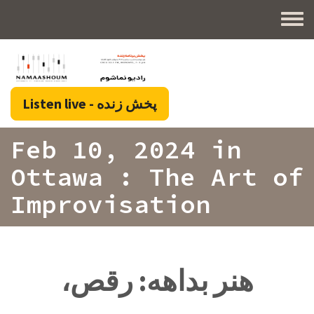
Skip to main content
Toggl
پخش زنده - Listen live
Feb 10, 2024 in
Ottawa : The Art of
Improvisation
هنر بداهه: رقص،