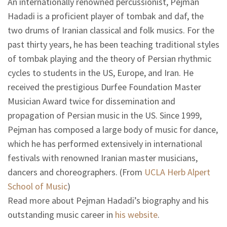
An internationally renowned percussionist, Pejman
Hadadi is a proficient player of tombak and daf, the
two drums of Iranian classical and folk musics. For the
past thirty years, he has been teaching traditional styles
of tombak playing and the theory of Persian rhythmic
cycles to students in the US, Europe, and Iran. He
received the prestigious Durfee Foundation Master
Musician Award twice for dissemination and
propagation of Persian music in the US. Since 1999,
Pejman has composed a large body of music for dance,
which he has performed extensively in international
festivals with renowned Iranian master musicians,
dancers and choreographers. (From
UCLA Herb Alpert
School of Music
)
Read more about Pejman Hadadi’s biography and his
outstanding music career in
his website
.