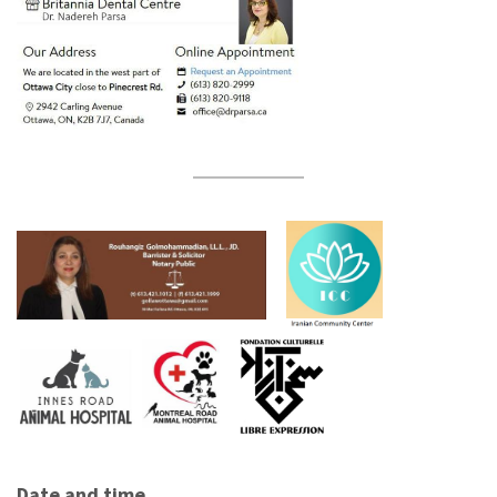
Date and time