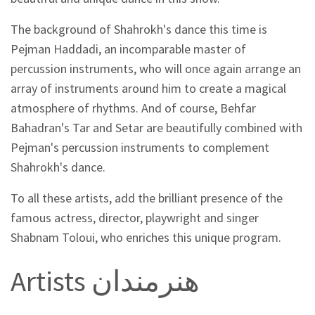
The background of Shahrokh's dance this time is
Pejman Haddadi, an incomparable master of
percussion instruments, who will once again arrange an
array of instruments around him to create a magical
atmosphere of rhythms. And of course, Behfar
Bahadran's Tar and Setar are beautifully combined with
Pejman's percussion instruments to complement
Shahrokh's dance.
To all these artists, add the brilliant presence of the
famous actress, director, playwright and singer
Shabnam Toloui, who enriches this unique program.
Artists هنرمندان