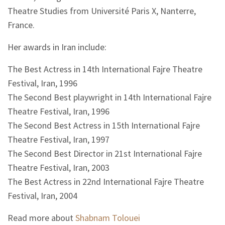
Theatre Studies from Université Paris X, Nanterre,
France.
Her awards in Iran include:
The Best Actress in 14th International Fajre Theatre
Festival, Iran, 1996
The Second Best playwright in 14th International Fajre
Theatre Festival, Iran, 1996
The Second Best Actress in 15th International Fajre
Theatre Festival, Iran, 1997
The Second Best Director in 21st International Fajre
Theatre Festival, Iran, 2003
The Best Actress in 22nd International Fajre Theatre
Festival, Iran, 2004
Read more about
Shabnam Tolouei