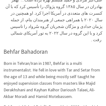
بهادران در سال ١٣٨٥ گروه پژواک را تأسیس کرد که با آن
کنسرت های متعددی در آمریکا اجرا کرد. او همچنین در
سال ٢٠٢٠ با همراهی جمعی از هنرمندان بنام، از جمله
پژمان حدادی و مژگان شجریان گروه سُرواد را تاسیس
کرد و با این گروه در سال ٢٠٢٢ به تور آمریکای شمالی
رفت۔
Behfar Bahadoran
Born in Tehran/Iran in 1987, Behfar is a multi
instrumentalist. He fell in love with Tar and Setar from
the age of 13 and while being mostly self taught he
enjoyed supervision classes from masters like Majid
Derakhshani and Kayhan Kalhor Darioush Talaei, Ali-
Akbar Moradi and Hamid Motebassem.