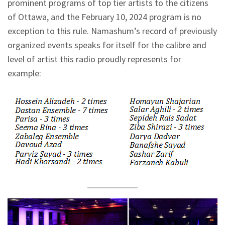
prominent programs of top tier artists to the citizens
of Ottawa, and the February 10, 2024 program is no
exception to this rule. Namashum’s record of previously
organized events speaks for itself for the calibre and
level of artist this radio proudly represents for
example: