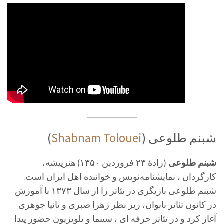
(
Shabnam Tolouei
) شبنم طلوعی
شبنم طلوعی
(زادهٔ ۲۳ فروردین ۱۳۵۰)
هنرپیشه،
کارگردان ، نمایشنامه‌نویس و خواننده اهل ایران است.
شبنم طلوعی بازیگری در تئاتر را از سال ۱۳۷۳ با آموزش
در کانون تئاتر بانوان، زیر نظر زهرا صبری و تانیا جوهری
آغاز کرد و در تئاتر حرفه ای ، سینما و تلویزیون حضور پیدا