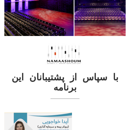
با سپاس از پشتیبانان این
برنامه