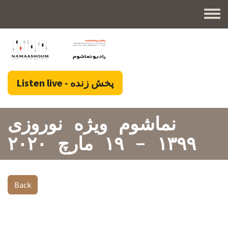
Skip to main content
Toggl
پخش زنده - Listen live
نماشوم ویژه نوروزی
۱۳۹۹ - ۱۹ مارچ ۲۰۲۰
Back