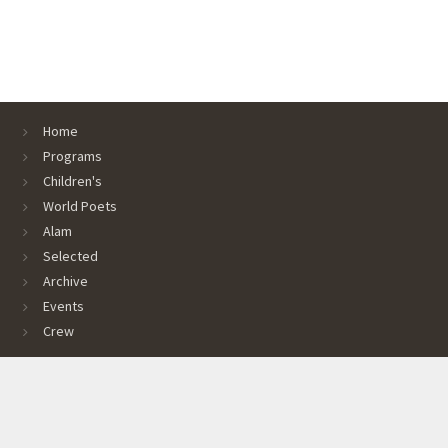
Home
Programs
Children's
World Poets
Alam
Selected
Archive
Events
Crew